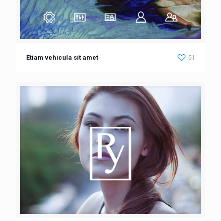
Etiam vehicula sit amet
51