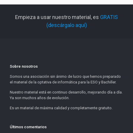
Empieza a usar nuestro material, es
GRATIS
(descárgalo aquí)
Sobre nosotros
Somos una asociación sin ánimo de lucro que hemos preparado
el material de la optativa de informática para la ESO y Bachiller.
Nuestro material está en continuo desarrollo, mejorando día a día.
Ya son muchos años de evolución.
Es un material de máxima calidad y completamente gratuito.
Últimos comentarios