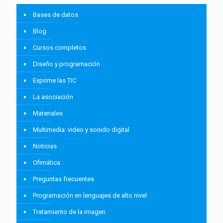
Bases de datos
Blog
Cursos completos
Diseño y programación
Exprime las TIC
La asociación
Materiales
Multimedia: video y sonido digital
Noticias
Ofimática
Preguntas frecuentes
Programación en lenguajes de alto nivel
Tratamiento de la imagen