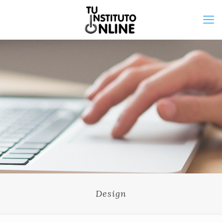
Design