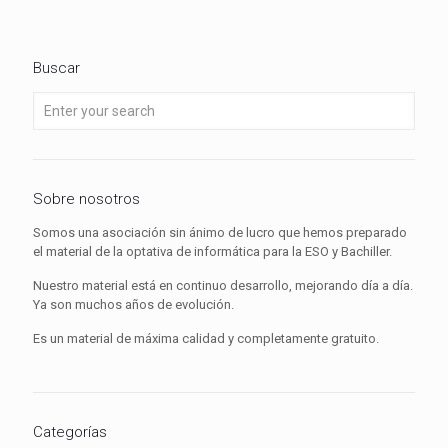
Buscar
Sobre nosotros
Somos una asociación sin ánimo de lucro que hemos preparado
el material de la optativa de informática para la ESO y Bachiller.
Nuestro material está en continuo desarrollo, mejorando día a día.
Ya son muchos años de evolución.
Es un material de máxima calidad y completamente gratuito.
Categorías