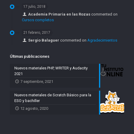
17 julio, 2018
Academia Primaria en las Rozas
commented on
Cursos completos
21 febrero, 2017
Sergio Balaguer
commented on
Agradecimientos
Últimas publicaciones
Nuevos materiales PHP, WRITER y Audacity
2021
7 septiembre, 2021
Nuevos materiales de Scratch Básico para la
ESO y bachiller
12 agosto, 2020