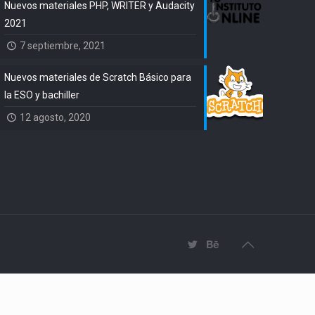
Nuevos materiales PHP, WRITER y Audacity
2021
7 septiembre, 2021
Nuevos materiales de Scratch Básico para
la ESO y bachiller
12 agosto, 2020