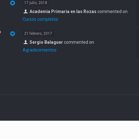
17 julio, 2018
Academia Primaria en las Rozas
commented on
Cursos completos
a
21 febrero, 2017
Sergio Balaguer
commented on
Agradecimientos