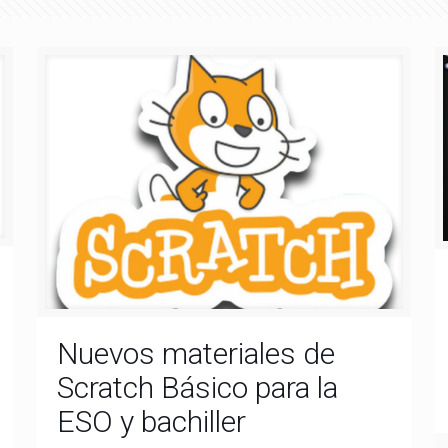
Nuevos materiales de
Scratch Básico para la
ESO y bachiller