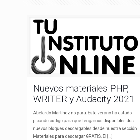
Nuevos materiales PHP,
WRITER y Audacity 2021
Abelardo Martínez no para. Este verano ha estado
picando código para que tengamos disponibles dos
nuevos bloques descargables desde nuestra sección
Materiales para descargar GRATIS. El
[…]