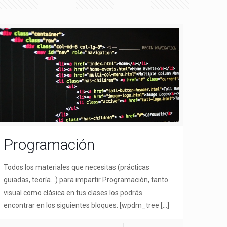
Programación
Todos los materiales que necesitas (prácticas
guiadas, teoría…) para impartir Programación, tanto
visual como clásica en tus clases los podrás
encontrar en los siguientes bloques: [wpdm_tree
[…]