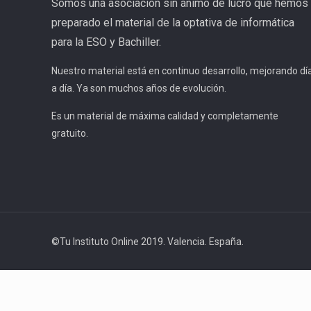
Somos una asociación sin ánimo de lucro que hemos
preparado el material de la optativa de informática
para la ESO y Bachiller.
Nuestro material está en continuo desarrollo, mejorando dí
a día. Ya son muchos años de evolución.
Es un material de máxima calidad y completamente
gratuito.
©Tu Instituto Online 2019. Valencia. España.