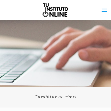
Curabitur ac risus