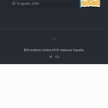
12 agosto, 2020
©Tu Instituto Online 2019. Valencia. España.