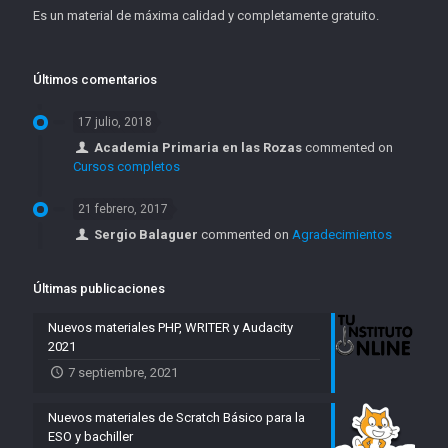
Es un material de máxima calidad y completamente gratuito.
Últimos comentarios
17 julio, 2018
Academia Primaria en las Rozas
commented on
Cursos completos
21 febrero, 2017
Sergio Balaguer
commented on
Agradecimientos
Últimas publicaciones
Nuevos materiales PHP, WRITER y Audacity
2021
7 septiembre, 2021
Nuevos materiales de Scratch Básico para la
ESO y bachiller