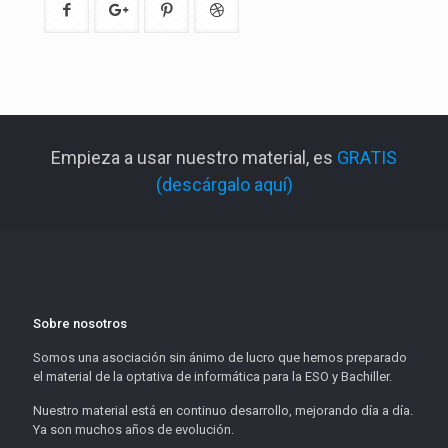
Empieza a usar nuestro material, es
GRATIS
(descárgalo aquí)
Sobre nosotros
Somos una asociación sin ánimo de lucro que hemos preparado
el material de la optativa de informática para la ESO y Bachiller.
Nuestro material está en continuo desarrollo, mejorando día a día.
Ya son muchos años de evolución.